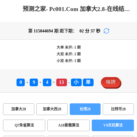
预测之家- Pc001.Com 加拿大2.8-在线结果|加拿大2.8在线|加拿大2.8 PC查询结果预测|PC结果查询|加拿大2.8在线预测_极致火热优质的免费预测网站!
第
115044694
期 距下期：
02
分
37
秒
大单
未开:
1
期
大双
未开:
2
期
小双
未开:
3
期
0
9
4
13
小
单
咪牌
+
+
=
-
加拿大28
加拿大西28
台湾28
比特币28
Q7朱雀算法
A18紫薇算法
V9天玑算法