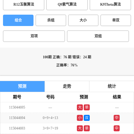
R12玉衡算法
Q9紫气算法
K9Theta算法
组合
杀组
大小
单双
双项
双组
100期 正确：76 期 错误：24 期
正确率：76%
预测
走势
统计
期号
号码
预测
结果
115044695
---
大
单
---
115044694
0+9+4=13
小
双
中
115044693
3+9+7=19
大
单
中