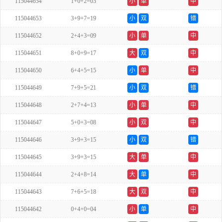
115044654
1+0+2=03
小
单
中
115044653
3+9+7=19
小
双
错
115044652
2+4+3=09
小
单
中
115044651
8+0+9=17
大
双
中
115044650
6+4+5=15
小
单
中
115044649
7+9+5=21
小
双
错
115044648
2+7+4=13
小
单
中
115044647
5+0+3=08
小
双
中
115044646
3+9+3=15
小
双
错
115044645
3+9+3=15
大
单
中
115044644
2+4+8=14
大
单
中
115044643
7+6+5=18
大
双
中
115044642
0+4+0=04
小
单
中