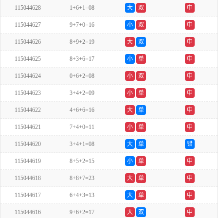
115044628
1+6+1=08
大
双
中
115044627
9+7+0=16
小
双
中
115044626
8+9+2=19
大
双
中
115044625
8+3+6=17
小
单
中
115044624
0+6+2=08
小
双
中
115044623
3+4+2=09
小
单
中
115044622
4+6+6=16
大
单
中
115044621
7+4+0=11
小
单
中
115044620
3+4+1=08
大
单
错
115044619
8+5+2=15
小
单
中
115044618
8+8+7=23
大
单
中
115044617
6+4+3=13
大
单
中
115044616
9+6+2=17
大
双
中