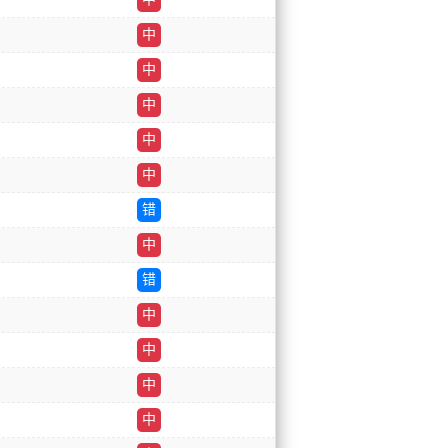
中
中
中
中
中
错
中
错
中
中
中
中