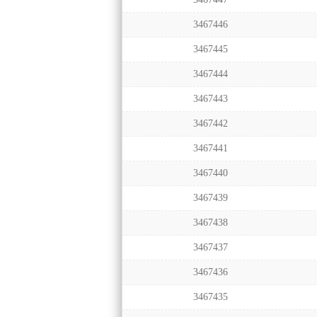
3467446
3467445
3467444
3467443
3467442
3467441
3467440
3467439
3467438
3467437
3467436
3467435