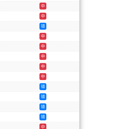
中
中
错
中
中
中
中
中
错
错
错
错
中