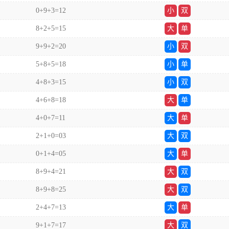
0+9+3=12
小
双
8+2+5=15
大
单
9+9+2=20
小
双
5+8+5=18
小
单
4+8+3=15
小
双
4+6+8=18
大
单
4+0+7=11
大
单
2+1+0=03
大
双
0+1+4=05
大
单
8+9+4=21
大
双
8+9+8=25
大
双
2+4+7=13
大
单
9+1+7=17
大
双