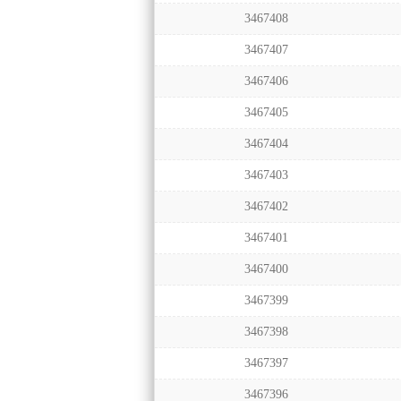
3467408
3467407
3467406
3467405
3467404
3467403
3467402
3467401
3467400
3467399
3467398
3467397
3467396