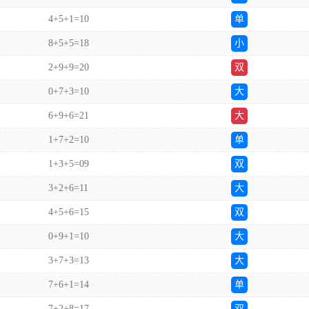
4+5+1=10
单
8+5+5=18
小
2+9+9=20
双
0+7+3=10
大
6+9+6=21
大
1+7+2=10
单
1+3+5=09
双
3+2+6=11
大
4+5+6=15
双
0+9+1=10
大
3+7+3=13
大
7+6+1=14
单
7+2+8=17
双