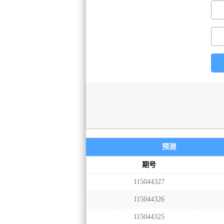
预测
期号
115044327
115044326
115044325