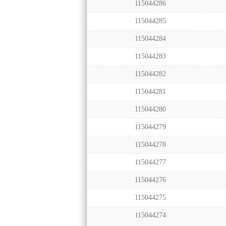
115044286
115044285
115044284
115044283
115044282
115044281
115044280
115044279
115044278
115044277
115044276
115044275
115044274