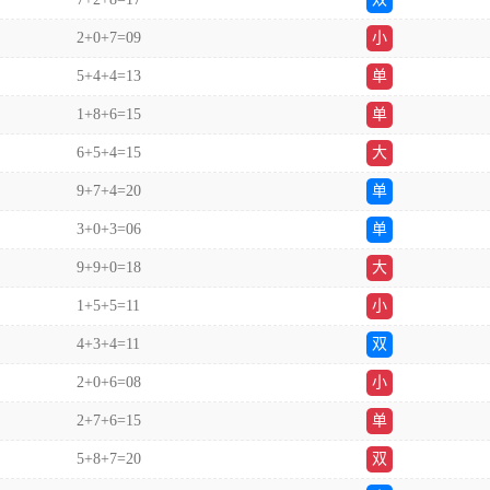
2+0+7=09
小
5+4+4=13
单
1+8+6=15
单
6+5+4=15
大
9+7+4=20
单
3+0+3=06
单
9+9+0=18
大
1+5+5=11
小
4+3+4=11
双
2+0+6=08
小
2+7+6=15
单
5+8+7=20
双