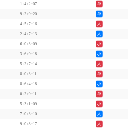
1+4+2=07
单
9+2+9=20
单
4+5+7=16
大
2+4+7=13
大
6+0+3=09
小
3+6+9=18
小
5+2+7=14
大
8+0+3=11
单
8+6+4=18
小
0+2+9=11
单
5+3+1=09
小
7+0+3=10
大
9+0+8=17
大