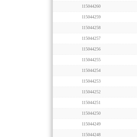
115044260
115044259
115044258
115044257
115044256
115044255
115044254
115044253
115044252
115044251
115044250
115044249
115044248