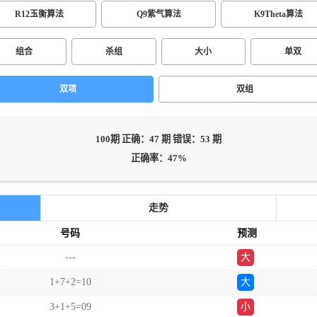
R12玉衡算法
Q9紫气算法
K9Theta算法
组合
杀组
大小
单双
双项
双组
100期 正确：47 期 错误：53 期
正确率：47%
走势
号码
预测
---
大
1+7+2=10
大
3+1+5=09
小