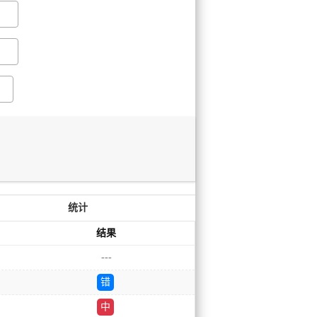
统计
结果
---
错
中