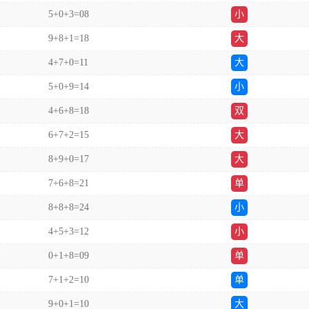
5+0+3=08
小
9+8+1=18
大
4+7+0=11
大
5+0+9=14
小
4+6+8=18
双
6+7+2=15
大
8+9+0=17
大
7+6+8=21
单
8+8+8=24
小
4+5+3=12
小
0+1+8=09
单
7+1+2=10
单
9+0+1=10
大