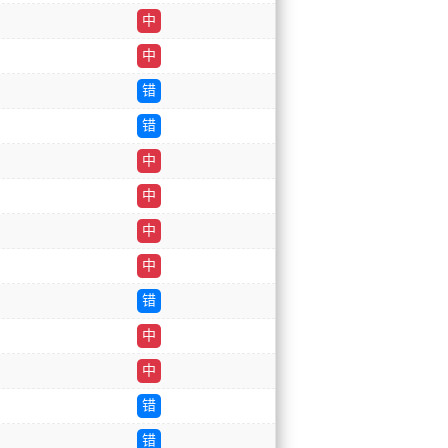
中
中
错
错
中
中
中
中
错
中
中
错
错