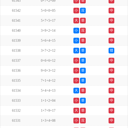
61543
0+7+2=09
小
单
中
61542
5+0+0=05
小
双
中
61541
5+7+5=17
大
单
中
61540
3+9+2=14
小
双
中
61539
5+6+4=15
小
单
中
61538
3+7+2=12
大
单
错
61537
0+6+6=12
小
单
中
61536
9+0+3=12
小
单
中
61535
7+1+4=12
小
单
中
61534
5+4+4=13
大
单
中
61533
1+1+2=04
小
单
中
61532
1+7+9=17
大
单
中
61531
1+3+4=08
小
双
中