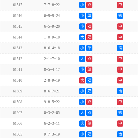
61517
7+7+8=22
小
双
中
61516
6+9+9=24
小
单
错
61515
6+5+9=20
小
双
中
61514
1+0+9=10
大
双
中
61513
8+6+4=18
小
单
错
61512
2+1+7=10
大
双
中
61511
8+5+4=17
小
单
中
61510
2+8+9=19
大
双
中
61509
8+6+7=21
小
双
错
61508
9+8+5=22
小
双
中
61507
0+3+2=05
大
双
错
61506
6+2+3=11
大
单
中
61505
9+7+3=19
小
双
错