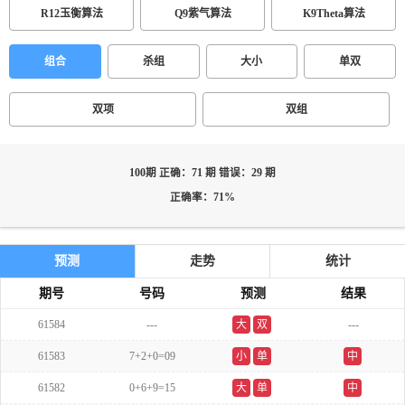
R12玉衡算法
Q9紫气算法
K9Theta算法
组合
杀组
大小
单双
双项
双组
100期 正确：71 期 错误：29 期
正确率：71%
预测
走势
统计
期号
号码
预测
结果
61584
---
大
双
---
61583
7+2+0=09
小
单
中
61582
0+6+9=15
大
单
中