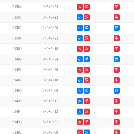
61504
9+5+9=23
大
单
中
61503
6+7+9=22
小
双
中
61502
2+9+9=20
小
单
错
61501
7+6+9=22
小
双
中
61500
4+9+5=18
大
双
中
61499
9+7+8=24
小
单
错
61498
9+6+5=20
大
双
中
61497
8+6+4=18
小
双
中
61496
2+2+4=08
大
单
错
61495
0+5+6=11
大
单
中
61494
3+0+9=12
大
双
中
61493
5+7+9=21
大
单
中
61492
6+0+3=09
小
双
中