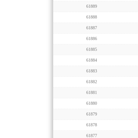
61889
61888
61887
61886
61885
61884
61883
61882
61881
61880
61879
61878
61877