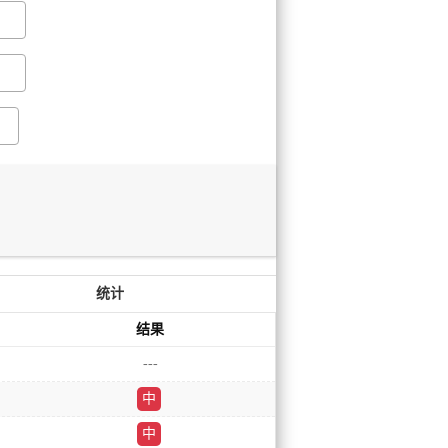
统计
结果
---
中
中