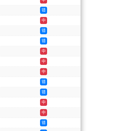
错
中
错
错
中
中
中
错
错
中
中
错