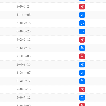
9+9+6=24
双
1+1+4=06
大
3+8+7=18
小
6+8+6=20
小
8+2+2=12
双
6+6+4=16
单
2+3+0=05
单
2+4+9=15
双
1+2+4=07
大
0+4+8=12
单
7+8+3=18
大
5+0+7=12
单
1+0+8=09
单