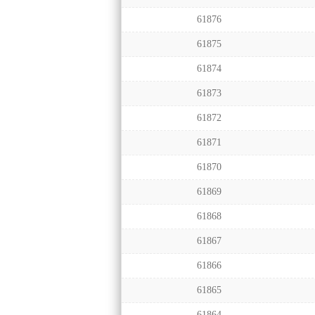
61876
61875
61874
61873
61872
61871
61870
61869
61868
61867
61866
61865
61864