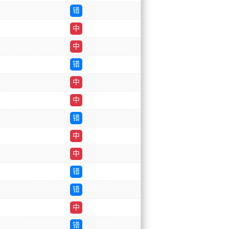
错
中
中
错
中
中
错
中
中
错
错
中
错