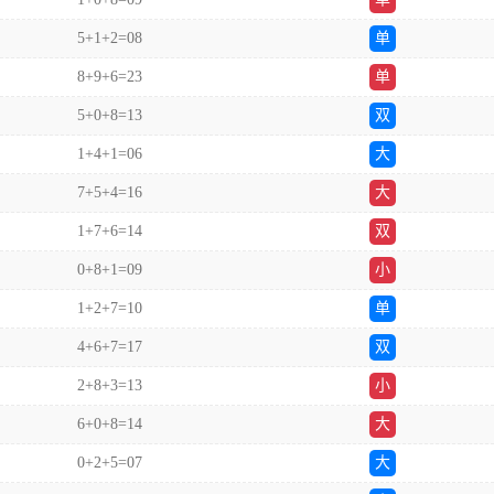
5+1+2=08
单
8+9+6=23
单
5+0+8=13
双
1+4+1=06
大
7+5+4=16
大
1+7+6=14
双
0+8+1=09
小
1+2+7=10
单
4+6+7=17
双
2+8+3=13
小
6+0+8=14
大
0+2+5=07
大