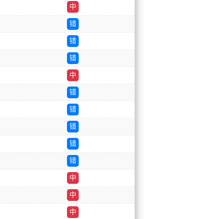
中
错
错
错
中
错
错
错
错
错
中
中
中