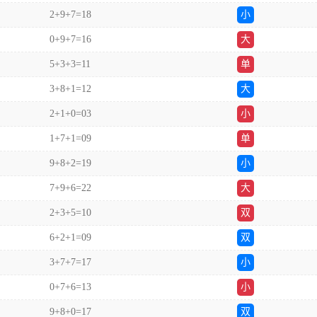
2+9+7=18
小
0+9+7=16
大
5+3+3=11
单
3+8+1=12
大
2+1+0=03
小
1+7+1=09
单
9+8+2=19
小
7+9+6=22
大
2+3+5=10
双
6+2+1=09
双
3+7+7=17
小
0+7+6=13
小
9+8+0=17
双