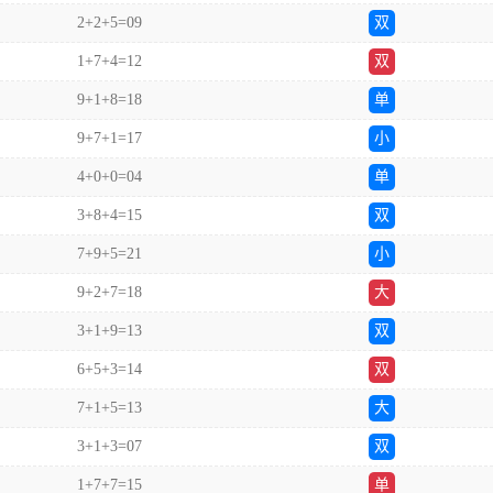
2+2+5=09
双
1+7+4=12
双
9+1+8=18
单
9+7+1=17
小
4+0+0=04
单
3+8+4=15
双
7+9+5=21
小
9+2+7=18
大
3+1+9=13
双
6+5+3=14
双
7+1+5=13
大
3+1+3=07
双
1+7+7=15
单