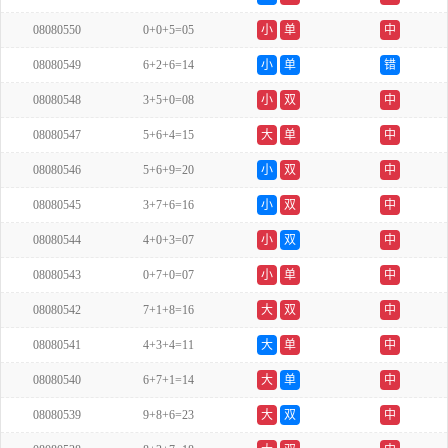
08080550
0+0+5=05
小
单
中
08080549
6+2+6=14
小
单
错
08080548
3+5+0=08
小
双
中
08080547
5+6+4=15
大
单
中
08080546
5+6+9=20
小
双
中
08080545
3+7+6=16
小
双
中
08080544
4+0+3=07
小
双
中
08080543
0+7+0=07
小
单
中
08080542
7+1+8=16
大
双
中
08080541
4+3+4=11
大
单
中
08080540
6+7+1=14
大
单
中
08080539
9+8+6=23
大
双
中