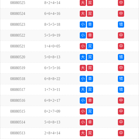
08080525
8+2+4=14
大
双
中
08080524
6+6+4=16
大
双
中
08080523
8+5+5=18
小
单
错
08080522
5+5+9=19
小
单
中
08080521
1+4+0=05
小
双
中
08080520
5+0+8=13
大
双
错
08080519
6+5+5=16
大
双
中
08080518
6+8+8=22
小
单
错
08080517
1+7+3=11
大
双
错
08080516
6+9+2=17
小
单
中
08080515
0+2+7=09
小
双
中
08080514
5+0+8=13
小
单
中
08080513
2+8+4=14
大
双
中