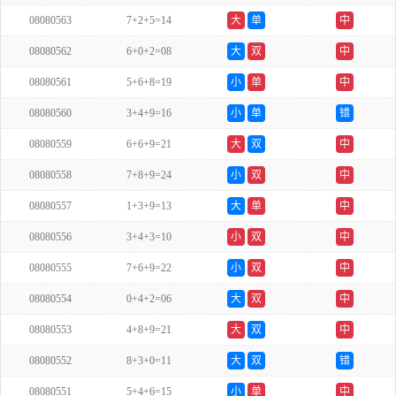
08080563
7+2+5=14
大
单
中
08080562
6+0+2=08
大
双
中
08080561
5+6+8=19
小
单
中
08080560
3+4+9=16
小
单
错
08080559
6+6+9=21
大
双
中
08080558
7+8+9=24
小
双
中
08080557
1+3+9=13
大
单
中
08080556
3+4+3=10
小
双
中
08080555
7+6+9=22
小
双
中
08080554
0+4+2=06
大
双
中
08080553
4+8+9=21
大
双
中
08080552
8+3+0=11
大
双
错
08080551
5+4+6=15
小
单
中