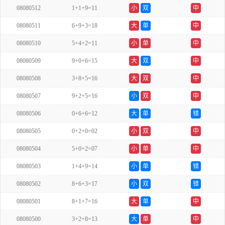
08080512
1+1+9=11
小
双
中
08080511
6+9+3=18
大
单
中
08080510
5+4+2=11
小
单
中
08080509
9+0+6=15
大
双
中
08080508
3+8+5=16
大
双
中
08080507
9+2+5=16
小
双
中
08080506
0+6+6=12
大
单
错
08080505
0+2+0=02
小
双
中
08080504
5+0+2=07
小
单
中
08080503
1+4+9=14
小
单
错
08080502
8+6+3=17
小
双
错
08080501
8+1+7=16
大
单
中
08080500
3+2+8=13
大
单
中