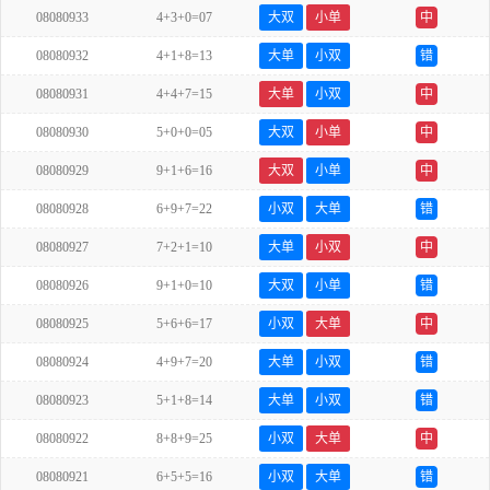
08080933
4+3+0=07
大双
小单
中
08080932
4+1+8=13
大单
小双
错
08080931
4+4+7=15
大单
小双
中
08080930
5+0+0=05
大双
小单
中
08080929
9+1+6=16
大双
小单
中
08080928
6+9+7=22
小双
大单
错
08080927
7+2+1=10
大单
小双
中
08080926
9+1+0=10
大双
小单
错
08080925
5+6+6=17
小双
大单
中
08080924
4+9+7=20
大单
小双
错
08080923
5+1+8=14
大单
小双
错
08080922
8+8+9=25
小双
大单
中
08080921
6+5+5=16
小双
大单
错