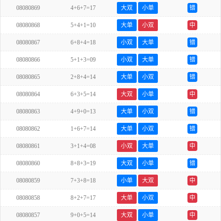
08080869
4+6+7=17
大双
小单
错
08080868
5+4+1=10
大单
小双
中
08080867
6+8+4=18
小双
大单
错
08080866
5+1+3=09
小双
大单
错
08080865
2+8+4=14
大单
小双
错
08080864
6+3+5=14
大双
小单
中
08080863
4+9+0=13
大单
小双
错
08080862
1+6+7=14
大单
小双
错
08080861
3+1+4=08
小双
大单
中
08080860
8+8+3=19
大双
小单
错
08080859
7+3+8=18
小单
大双
中
08080858
8+2+7=17
大单
小双
中
08080857
9+0+5=14
大双
小单
中