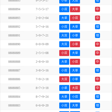
08080895
9+3+5=17
小单
大双
错
08080894
7+5+5=17
小双
大单
中
08080893
2+0+2=04
大单
小双
中
08080892
5+7+4=16
小双
大单
错
08080891
5+9+7=21
大双
小单
错
08080890
0+0+9=09
大双
小单
中
08080889
2+5+1=08
小双
大单
中
08080888
2+8+0=10
大单
小双
中
08080887
3+8+5=16
小双
大单
错
08080886
7+9+2=18
大双
小单
中
08080885
8+7+3=18
小单
大双
中
08080884
8+7+9=24
大单
小双
错
08080883
6+6+8=20
小双
大单
错