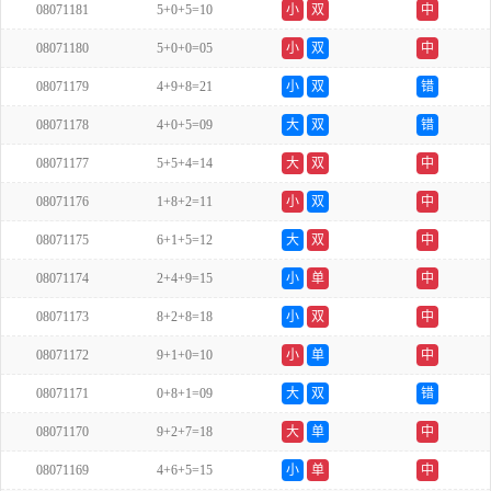
08071181
5+0+5=10
小
双
中
08071180
5+0+0=05
小
双
中
08071179
4+9+8=21
小
双
错
08071178
4+0+5=09
大
双
错
08071177
5+5+4=14
大
双
中
08071176
1+8+2=11
小
双
中
08071175
6+1+5=12
大
双
中
08071174
2+4+9=15
小
单
中
08071173
8+2+8=18
小
双
中
08071172
9+1+0=10
小
单
中
08071171
0+8+1=09
大
双
错
08071170
9+2+7=18
大
单
中
08071169
4+6+5=15
小
单
中