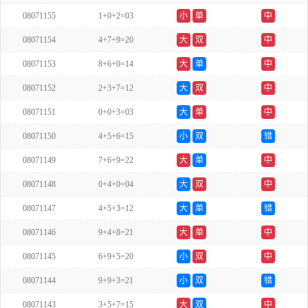
08071155
1+0+2=03
小
单
中
08071154
4+7+9=20
大
双
中
08071153
8+6+0=14
大
单
中
08071152
2+3+7=12
大
双
中
08071151
0+0+3=03
大
单
中
08071150
4+5+6=15
小
双
错
08071149
7+6+9=22
大
单
中
08071148
0+4+0=04
大
双
中
08071147
4+5+3=12
大
单
错
08071146
9+4+8=21
大
单
中
08071145
6+9+5=20
小
双
中
08071144
9+9+3=21
小
双
错
08071143
3+5+7=15
大
双
中