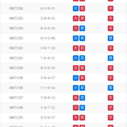
08071206
6+5+0=11
大
单
中
08071205
5+8+8=21
大
单
中
08071204
8+2+0=10
小
单
中
08071203
0+1+5=06
大
单
错
08071202
3+8+7=18
大
双
中
08071201
7+6+8=21
小
双
错
08071200
8+5+6=19
大
单
中
08071199
5+8+4=17
小
单
中
08071198
7+1+6=14
小
单
错
08071197
7+0+8=15
大
双
中
08071196
1+4+7=12
小
单
中
08071195
3+5+9=17
大
单
中