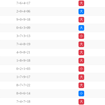
7+6+4=17
大
2+0+4=06
大
9+0+9=18
大
0+6+3=09
大
3+7+3=13
小
7+4+8=19
大
4+9+8=21
大
1+8+9=18
大
0+2+1=03
小
1+7+9=17
大
8+7+7=22
大
8+0+6=14
小
7+4+7=18
大