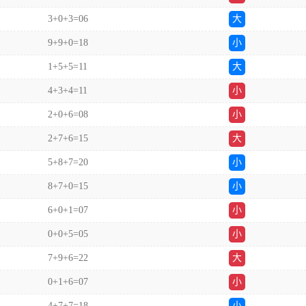
3+0+3=06
大
9+9+0=18
小
1+5+5=11
大
4+3+4=11
小
2+0+6=08
小
2+7+6=15
大
5+8+7=20
小
8+7+0=15
小
6+0+1=07
小
0+0+5=05
小
7+9+6=22
大
0+1+6=07
小
4+7+7=18
小