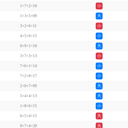
1+7+2=10
小
1+3+5=09
大
3+2+6=11
小
4+5+6=15
小
0+9+1=10
大
3+7+3=13
小
7+6+1=14
小
7+2+8=17
小
2+0+7=09
大
5+4+4=13
大
1+8+6=15
小
6+5+4=15
大
9+7+4=20
大