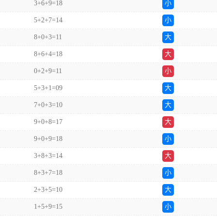
3+6+9=18
小
5+2+7=14
小
8+0+3=11
大
8+6+4=18
大
0+2+9=11
小
5+3+1=09
大
7+0+3=10
大
9+0+8=17
大
9+0+9=18
小
3+8+3=14
大
8+3+7=18
小
2+3+5=10
大
1+5+9=15
小