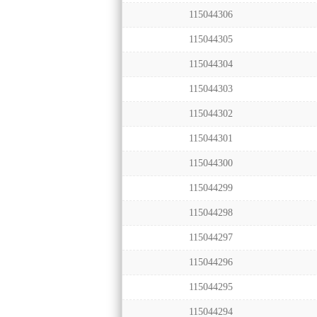
115044306
115044305
115044304
115044303
115044302
115044301
115044300
115044299
115044298
115044297
115044296
115044295
115044294