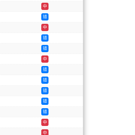
中
错
中
错
错
中
错
错
错
错
错
中
中