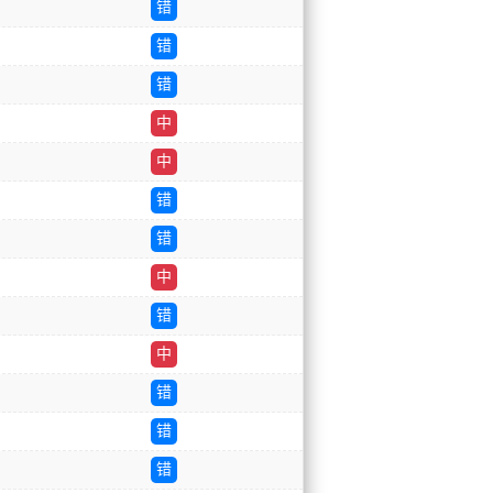
错
错
错
中
中
错
错
中
错
中
错
错
错