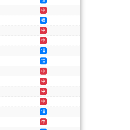
中
错
中
中
错
错
中
中
中
中
错
中