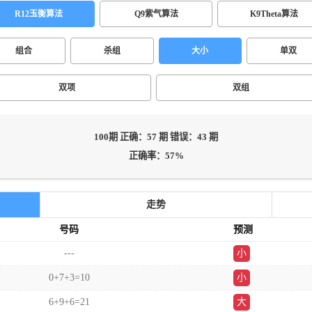
R12玉衡算法
Q9紫气算法
K9Theta算法
组合
杀组
大小
单双
双项
双组
100期 正确：57 期 错误：43 期
正确率：57%
走势
号码
预测
---
小
单
0+7+3=10
小
6+9+6=21
大