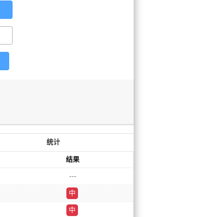
统计
结果
---
中
中