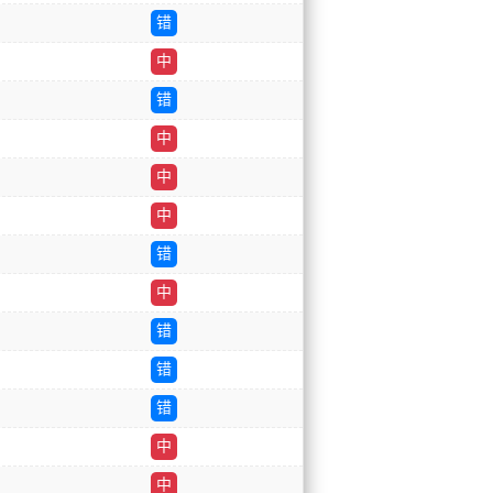
错
中
错
中
中
中
错
中
错
错
错
中
中