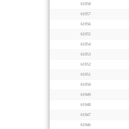
61958
61957
61956
61955
61954
61953
61952
61951
61950
61949
61948
61947
61946