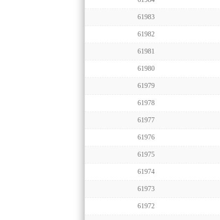
61983
61982
61981
61980
61979
61978
61977
61976
61975
61974
61973
61972