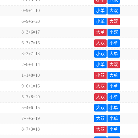
0+9+1=10
小单
大双
6+9+5=20
小单
大双
8+3+6=17
大单
小双
6+3+7=16
大双
小单
3+3+7=13
小双
大单
2+8+4=14
小单
大双
1+1+8=10
小双
大单
9+6+1=16
大双
小单
5+7+8=20
大双
小单
5+4+6=15
大双
小单
7+7+5=19
大双
小单
8+7+3=18
大双
小单