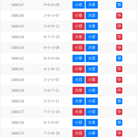
3466147
9+0+0=09
小双
大单
错
3466146
2+0+5=07
小单
大双
中
3466145
3+0+9=12
小双
大单
中
3466144
9+7+3=19
大单
小双
中
3466143
0+5+3=08
小双
大单
中
3466142
0+4+0=04
小单
大双
错
3466141
4+1+8=13
小单
大双
中
3466140
3+2+2=07
大双
小单
中
3466139
5+9+7=21
大单
小双
中
3466138
5+5+1=11
大单
小双
错
3466137
7+7+5=19
大单
小双
中
3466136
6+1+0=07
小双
大单
错
3466135
7+3+8=18
大双
小单
中