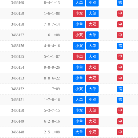
3466160
8+4+1=13
大单
小双
错
3466159
1+6+1=08
小双
大单
中
3466158
7+0+7=14
小单
大双
中
3466157
1+6+1=08
小双
大单
中
3466156
4+8+4=16
小双
大单
错
3466155
5+1+1=07
小单
大双
中
3466154
9+8+9=26
小单
大双
中
3466153
8+8+6=22
小单
大双
中
3466152
1+1+7=09
小双
大单
错
3466151
1+7+8=16
大单
小双
错
3466150
5+3+7=15
小双
大单
中
3466149
6+2+8=16
小单
大双
中
3466148
2+5+1=08
大单
小双
中