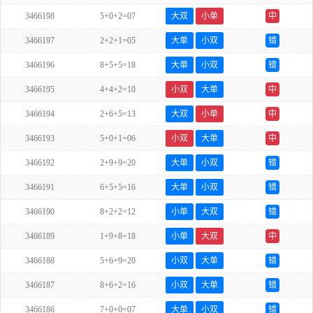
3466198
5+0+2=07
大双
小单
中
3466197
2+2+1=05
大单
小双
错
3466196
8+5+5=18
大单
小双
错
3466195
4+4+2=10
小双
大单
中
3466194
2+6+5=13
大双
小单
中
3466193
5+0+1=06
小双
大单
中
3466192
2+9+9=20
大单
小双
错
3466191
6+5+5=16
大单
小双
错
3466190
8+2+2=12
小单
大双
错
3466189
1+9+8=18
小单
大双
中
3466188
5+6+9=20
小双
大单
错
3466187
8+6+2=16
小双
大单
错
3466186
7+0+0=07
大单
小双
错