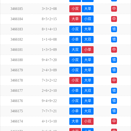
3466185
3+3+2=08
小双
大单
中
3466184
8+5+2=15
大单
小双
中
3466183
8+1+4=13
小双
大单
错
3466182
1+1+6=08
小单
大双
错
3466181
1+3+5=09
大双
小单
中
3466180
9+4+7=20
小双
大单
错
3466179
2+4+3=09
小双
大单
错
3466178
7+3+2=12
小双
大单
中
3466177
2+6+2=10
小单
大双
错
3466176
9+4+9=22
小双
大单
错
3466175
7+7+7=21
小单
大双
错
3466174
4+1+5=10
大单
小双
中