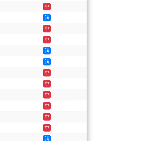
中
错
中
中
错
错
中
中
中
中
中
中
错