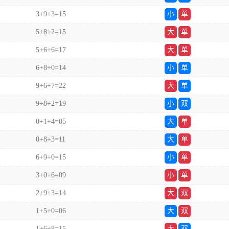
3+9+3=15
小
单
5+8+2=15
大
单
5+6+6=17
大
单
6+8+0=14
小
单
9+6+7=22
大
单
9+8+2=19
小
双
0+1+4=05
大
单
0+8+3=11
大
单
6+9+0=15
小
单
3+0+6=09
小
单
2+9+3=14
大
双
1+5+0=06
大
双
1+6+8=15
大
双