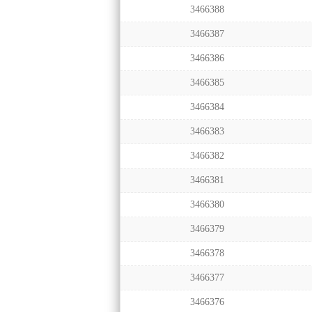
3466388
3466387
3466386
3466385
3466384
3466383
3466382
3466381
3466380
3466379
3466378
3466377
3466376