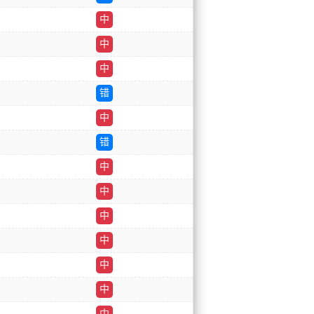
中
中
中
错
中
错
中
中
中
中
中
中
中