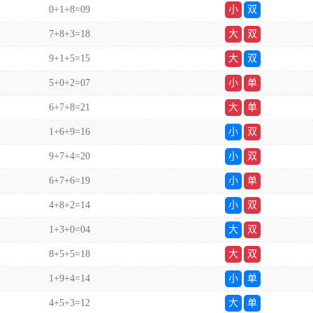
0+1+8=09
小
双
7+8+3=18
大
双
9+1+5=15
大
双
5+0+2=07
小
单
6+7+8=21
大
单
1+6+9=16
小
双
9+7+4=20
小
双
6+7+6=19
小
单
4+8+2=14
小
双
1+3+0=04
大
双
8+5+5=18
大
双
1+9+4=14
小
单
4+5+3=12
大
单