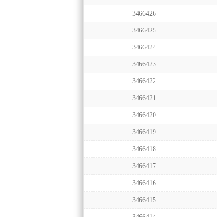
3466426
3466425
3466424
3466423
3466422
3466421
3466420
3466419
3466418
3466417
3466416
3466415
3466414