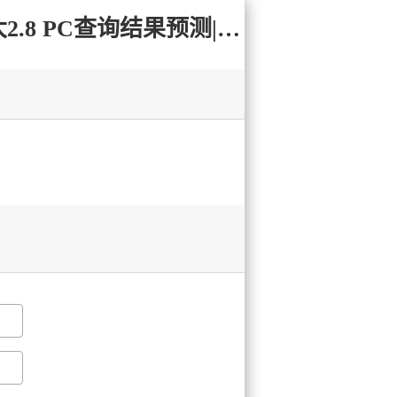
预测之家- Pc001.Com 加拿大2.8-在线结果|加拿大2.8在线|加拿大2.8 PC查询结果预测|PC结果查询|加拿大2.8在线预测_极致火热优质的免费预测网站!