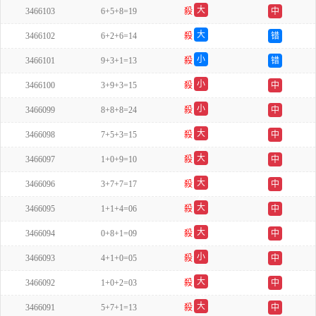
大
3466103
6+5+8=19
殺
中
双
大
3466102
6+2+6=14
殺
错
双
小
3466101
9+3+1=13
殺
错
单
小
3466100
3+9+3=15
殺
中
双
小
3466099
8+8+8=24
殺
中
单
大
3466098
7+5+3=15
殺
中
双
大
3466097
1+0+9=10
殺
中
双
大
3466096
3+7+7=17
殺
中
双
大
3466095
1+1+4=06
殺
中
单
大
3466094
0+8+1=09
殺
中
单
小
3466093
4+1+0=05
殺
中
双
大
3466092
1+0+2=03
殺
中
单
大
3466091
5+7+1=13
殺
中