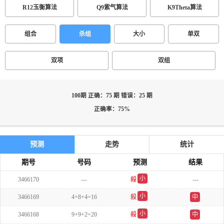
R12玉衡算法
Q9紫气算法
K9Theta算法
组合
杀组
大小
单双
双项
双组
100期 正确：75 期 错误：25 期
正确率：75%
预测
走势
统计
期号
号码
预测
结果
小
3466170
---
殺
---
单
小
3466169
4+8+4=16
殺
中
单
小
3466168
9+9+2=20
殺
中
单