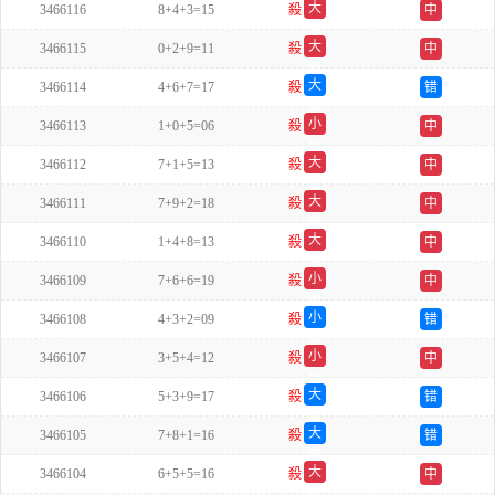
大
3466116
8+4+3=15
殺
中
双
大
3466115
0+2+9=11
殺
中
双
大
3466114
4+6+7=17
殺
错
单
小
3466113
1+0+5=06
殺
中
单
大
3466112
7+1+5=13
殺
中
单
大
3466111
7+9+2=18
殺
中
单
大
3466110
1+4+8=13
殺
中
双
小
3466109
7+6+6=19
殺
中
单
小
3466108
4+3+2=09
殺
错
单
小
3466107
3+5+4=12
殺
中
单
大
3466106
5+3+9=17
殺
错
单
大
3466105
7+8+1=16
殺
错
双
大
3466104
6+5+5=16
殺
中
单